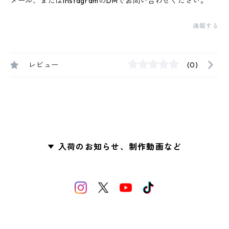
メール、またはinstagramのDMでお問い合わせください。
通報する
レビュー
(0)
入荷のお知らせ、制作動画など