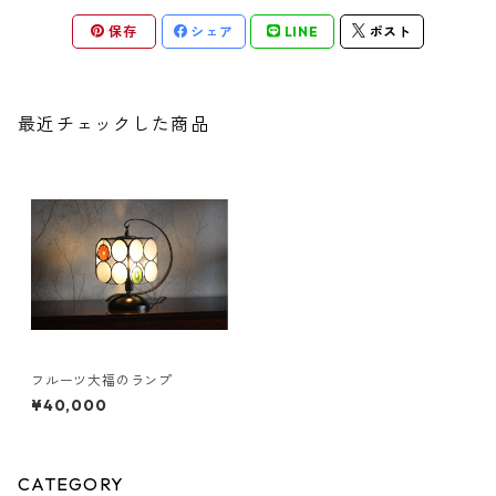
保存
シェア
LINE
ポスト
最近チェックした商品
フルーツ大福のランプ
¥40,000
CATEGORY