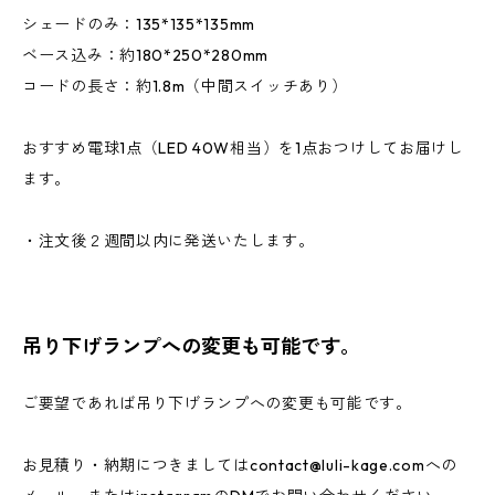
シェードのみ：135*135*135mm
ベース込み：約180*250*280mm
コードの長さ：約1.8m（中間スイッチあり）
おすすめ電球1点（LED 40W相当）を1点おつけしてお届けし
ます。
・注文後２週間以内に発送いたします。
吊り下げランプへの変更も可能です。
ご要望であれば吊り下げランプへの変更も可能です。
お見積り・納期につきましては
contact@luli-kage.com
への