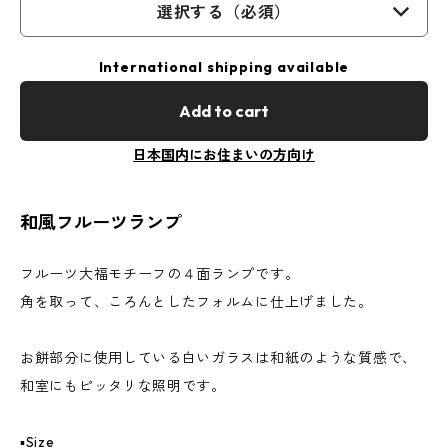
選択する（必須）
International shipping available
Add to cart
日本国内にお住まいの方向け
和風フルーツランプ
フルーツ大福モチーフの４面ランプです。
角を取って、ころんとしたフォルムに仕上げました。
お餅部分に使用している白いガラスは和紙のような質感で、
和室にもピッタリな照明です。
▪️Size