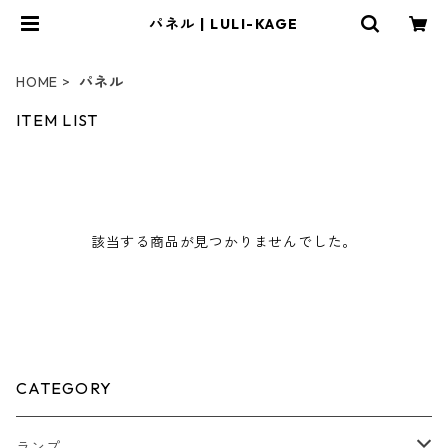
パネル | LULI-KAGE
HOME
パネル
ITEM LIST
該当する商品が見つかりませんでした。
CATEGORY
ランプ