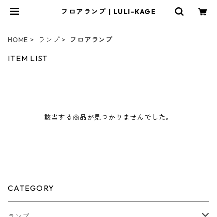
フロアランプ | LULI-KAGE
HOME
ランプ
フロアランプ
ITEM LIST
該当する商品が見つかりませんでした。
CATEGORY
ランプ